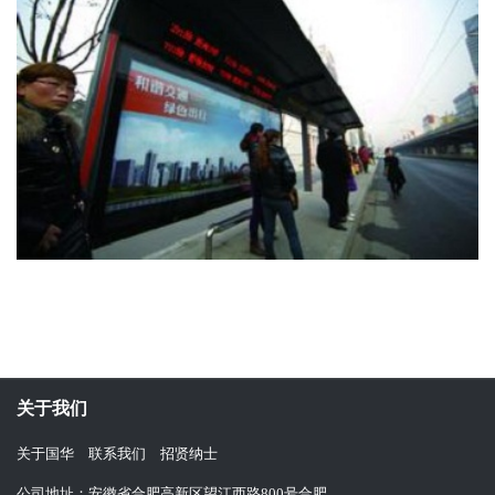
关于我们
关于国华
联系我们
招贤纳士
公司地址：安徽省合肥高新区望江西路800号合肥