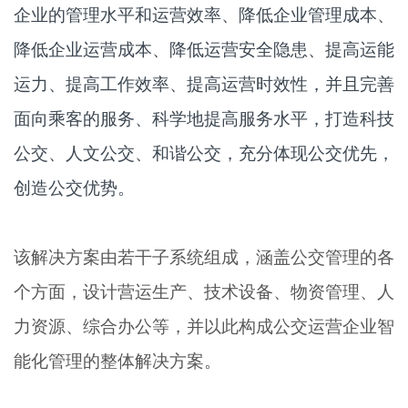
企业的管理水平和运营效率、降低企业管理成本、
降低企业运营成本、降低运营安全隐患、提高运能
运力、提高工作效率、提高运营时效性，并且完善
面向乘客的服务、科学地提高服务水平，打造科技
公交、人文公交、和谐公交，充分体现公交优先，
创造公交优势。
该解决方案由若干子系统组成，涵盖公交管理的各
个方面，设计营运生产、技术设备、物资管理、人
力资源、综合办公等，并以此构成公交运营企业智
能化管理的整体解决方案。