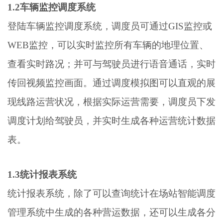
1.2车辆监控调度系统
登陆车辆监控调度系统，调度员可通过GIS监控或
WEB监控，可以实时监控所有车辆的地理位置、
查看实时路况；并可与驾驶员进行语音通话，实时
传回视频监控画面。通过调度模拟图可以直观的展
现线路运营状况，根据实际运营需要，调度员下发
调度计划给驾驶员，并实时生成各种运营统计数据
表。
1.3统计报表系统
统计报表系统，除了可以查询统计在场站智能调度
管理系统中生成的各种营运数据，还可以生成各分