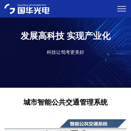
发展高科技 实现产业化
科技让驾考更美好
城市智能公共交通管理系统