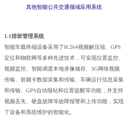
其他智能公共交通领域应用系统
1.1排班管理系统
智能车载终端设备采用了H.264视频解压缩、GPS
定位和物联网等多种先进技术，可实现位置监控、
视频监控、智能调度本地录像储存、3G网络视频
传输、射频卡数据采集和传输、车辆运行信息采集
和传输、GPS自动报站和位置提醒等功能，并支持
视频丢失、硬盘故障等故障报警和上传功能，实现
了设备和系统维护的智能化。